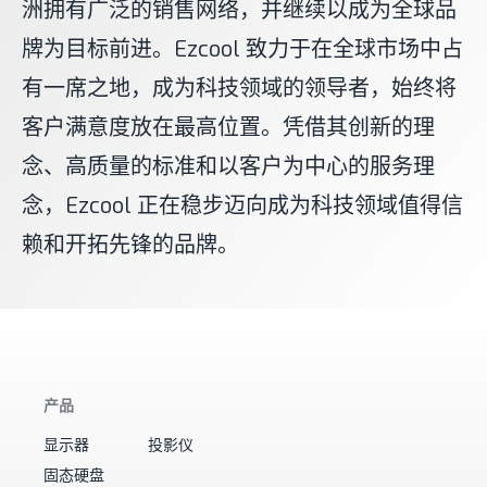
洲拥有广泛的销售网络，并继续以成为全球品
牌为目标前进。Ezcool 致力于在全球市场中占
有一席之地，成为科技领域的领导者，始终将
客户满意度放在最高位置。凭借其创新的理
念、高质量的标准和以客户为中心的服务理
念，Ezcool 正在稳步迈向成为科技领域值得信
赖和开拓先锋的品牌。
产品
显示器
投影仪
固态硬盘