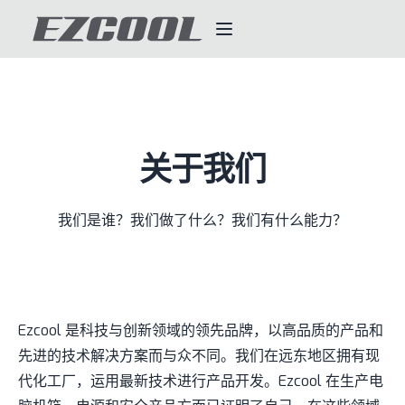
关于我们
我们是谁？我们做了什么？我们有什么能力？
Ezcool 是科技与创新领域的领先品牌，以高品质的产品和
先进的技术解决方案而与众不同。我们在远东地区拥有现
代化工厂，运用最新技术进行产品开发。Ezcool 在生产电