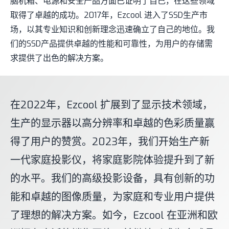
脑机箱、电源和安全产品方面已证明了自己，在这些领域
取得了卓越的成功。2017年，Ezcool 进入了SSD生产市
场，以其专业知识和创新理念迅速确立了自己的地位。我
们的SSD产品提供卓越的性能和可靠性，为用户的存储需
求提供了出色的解决方案。
在2022年，Ezcool 扩展到了显示技术领域，
生产的显示器以高分辨率和卓越的色彩质量赢
得了用户的赞赏。2023年，我们开始生产新
一代家庭投影仪，将家庭影院体验提升到了新
的水平。我们的高级投影设备，具有创新的功
能和卓越的图像质量，为家庭和专业用户提供
了理想的解决方案。如今，Ezcool 在亚洲和欧